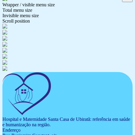
Wrapper / visible menu size
Total menu size
Invisible menu size
Scroll position
Hospital e Maternidade Santa Casa de Ubiratã: referência em saúde
e humanização na região.
Endereço