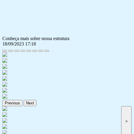
Conheça mais sobre nossa estrutura
18/09/2023 17:18
Previous
Next
>