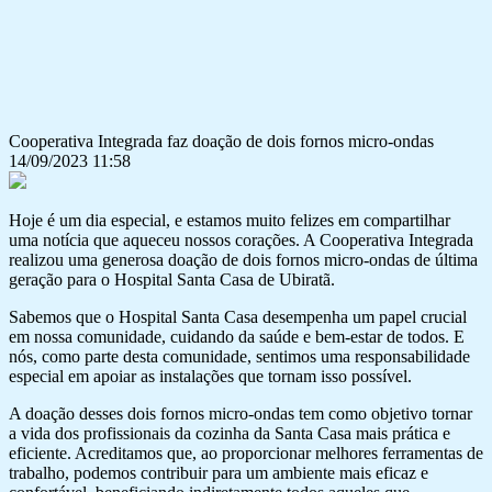
Cooperativa Integrada faz doação de dois fornos micro-ondas
14/09/2023 11:58
Hoje é um dia especial, e estamos muito felizes em compartilhar
uma notícia que aqueceu nossos corações. A Cooperativa Integrada
realizou uma generosa doação de dois fornos micro-ondas de última
geração para o Hospital Santa Casa de Ubiratã.
Sabemos que o Hospital Santa Casa desempenha um papel crucial
em nossa comunidade, cuidando da saúde e bem-estar de todos. E
nós, como parte desta comunidade, sentimos uma responsabilidade
especial em apoiar as instalações que tornam isso possível.
A doação desses dois fornos micro-ondas tem como objetivo tornar
a vida dos profissionais da cozinha da Santa Casa mais prática e
eficiente. Acreditamos que, ao proporcionar melhores ferramentas de
trabalho, podemos contribuir para um ambiente mais eficaz e