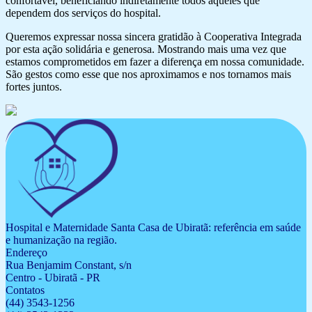
confortável, beneficiando indiretamente todos aqueles que
dependem dos serviços do hospital.
Queremos expressar nossa sincera gratidão à Cooperativa Integrada
por esta ação solidária e generosa. Mostrando mais uma vez que
estamos comprometidos em fazer a diferença em nossa comunidade.
São gestos como esse que nos aproximamos e nos tornamos mais
fortes juntos.
Hospital e Maternidade Santa Casa de Ubiratã: referência em saúde
e humanização na região.
Endereço
Rua Benjamim Constant, s/n
Centro - Ubiratã - PR
Contatos
(44) 3543-1256