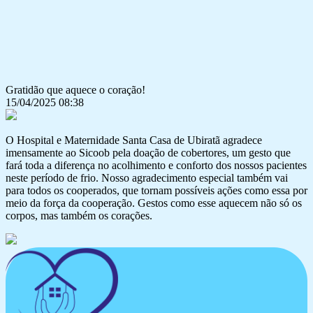
Gratidão que aquece o coração!
15/04/2025 08:38
O Hospital e Maternidade Santa Casa de Ubiratã agradece
imensamente ao Sicoob pela doação de cobertores, um gesto que
fará toda a diferença no acolhimento e conforto dos nossos pacientes
neste período de frio. Nosso agradecimento especial também vai
para todos os cooperados, que tornam possíveis ações como essa por
meio da força da cooperação. Gestos como esse aquecem não só os
corpos, mas também os corações.