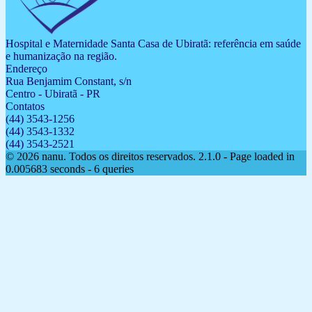
Hospital e Maternidade Santa Casa de Ubiratã: referência em saúde
e humanização na região.
Endereço
Rua Benjamim Constant, s/n
Centro - Ubiratã - PR
Contatos
(44) 3543-1256
(44) 3543-1332
(44) 3543-2521
© 2026 nanu. Todos os direitos reservados.
2.1.0
- Page loaded in
0.005683 seconds - 6 queries