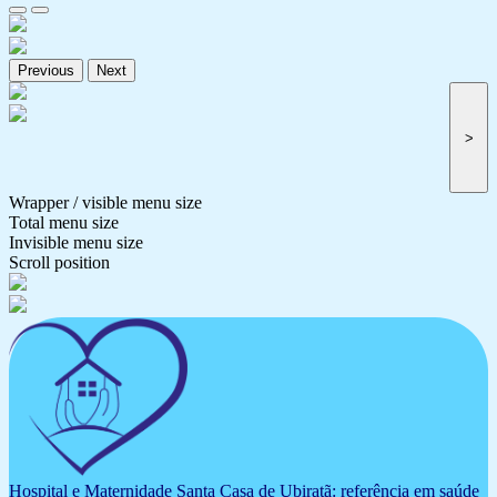
Previous
Next
>
Wrapper / visible menu size
Total menu size
Invisible menu size
Scroll position
Hospital e Maternidade Santa Casa de Ubiratã: referência em saúde