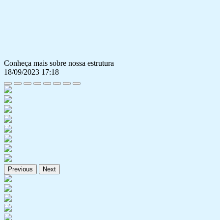
Conheça mais sobre nossa estrutura
18/09/2023 17:18
Previous
Next